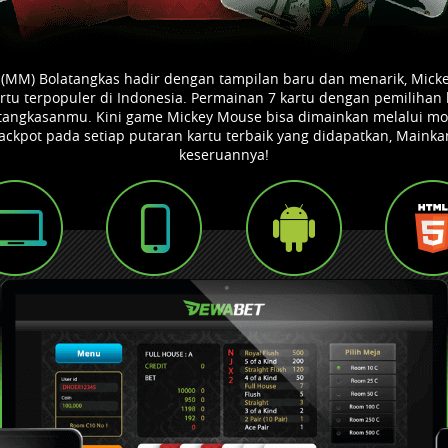
MM) Bolatangkas hadir dengan tampilan baru dan menarik, Mick
u terpopuler di Indonesia. Permainan 7 kartu dengan pemilihan ka
tangkasanmu. Kini game Mickey Mouse bisa dimainkan melalui mo
ckpot pada setiap putaran kartu terbaik yang didapatkan, Maink
keseruannya!