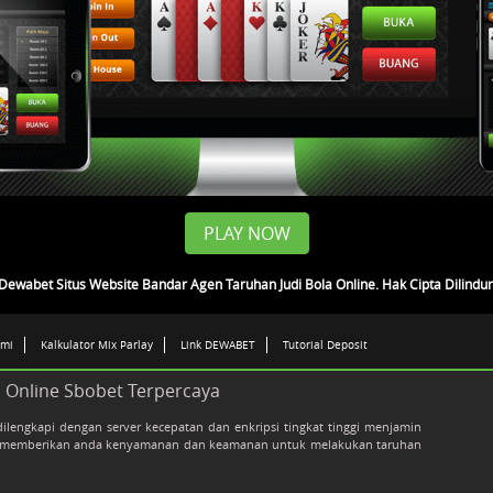
PLAY NOW
Dewabet Situs Website Bandar Agen Taruhan Judi Bola Online. Hak Cipta Dilindun
ami
Kalkulator Mix Parlay
Link DEWABET
Tutorial Deposit
a Online Sbobet Terpercaya
ilengkapi dengan server kecepatan dan enkripsi tingkat tinggi menjamin
a memberikan anda kenyamanan dan keamanan untuk melakukan taruhan