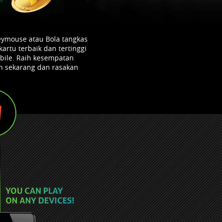
eymouse atau Bola tangkas
rtu terbaik dan tertinggi
bile. Raih kesempatan
an sekarang dan rasakan