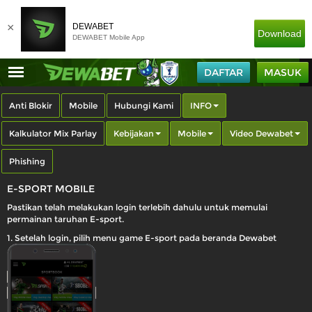
×
DEWABET
Download
DEWABET Mobile App
DAFTAR
MASUK
Anti Blokir
Mobile
Hubungi Kami
INFO
Kalkulator Mix Parlay
Kebijakan
Mobile
Video Dewabet
Phishing
E-SPORT MOBILE
Pastikan telah melakukan login terlebih dahulu untuk memulai
permainan taruhan E-sport.
1. Setelah login, pilih menu game E-sport pada beranda Dewabet