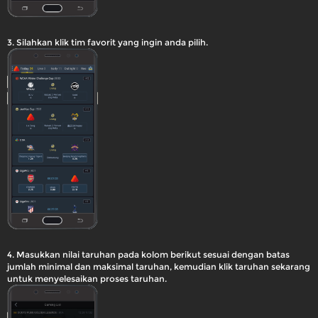
3. Silahkan klik tim favorit yang ingin anda pilih.
4. Masukkan nilai taruhan pada kolom berikut sesuai dengan batas
jumlah minimal dan maksimal taruhan, kemudian klik taruhan sekarang
untuk menyelesaikan proses taruhan.